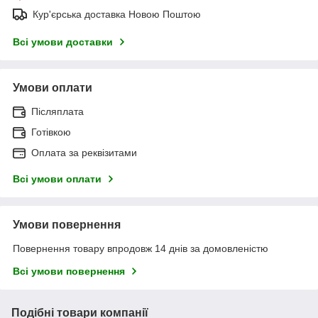
Кур'єрська доставка Новою Поштою
Всі умови доставки
Умови оплати
Післяплата
Готівкою
Оплата за реквізитами
Всі умови оплати
Умови повернення
Повернення товару впродовж 14 днів за домовленістю
Всі умови повернення
Подібні товари компанії