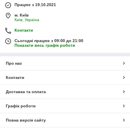
Працює з 19.10.2021
м. Київ
Київ, Україна
Контакти
Сьогодні працює з 09:00 до 21:00
Показати весь графік роботи
Про нас
Контакти
Доставка та оплата
Графік роботи
Повна версія сайту