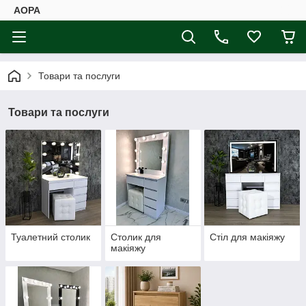
АОРА
Товари та послуги
Товари та послуги
Туалетний столик
Столик для
Стіл для макіяжу
макіяжу